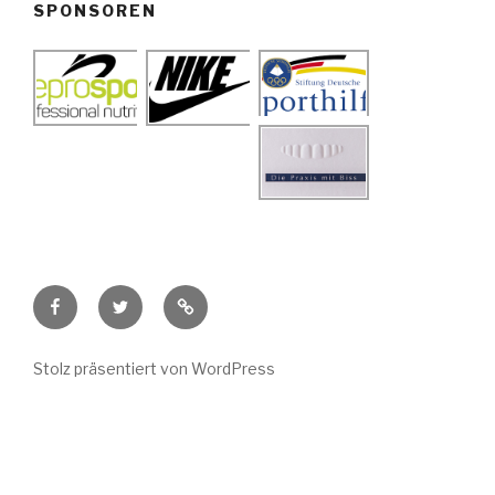
SPONSOREN
Facebook
Twitter
Instagram
Stolz präsentiert von WordPress